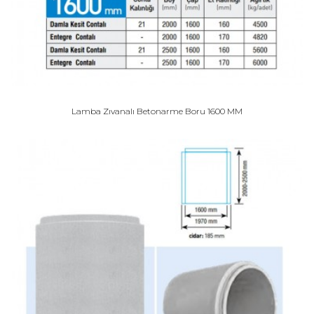
Lamba Zıvanalı Betonarme Boru 1600 MM