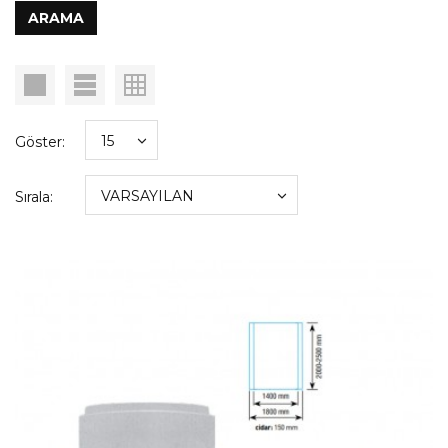
Göster:
Sırala: