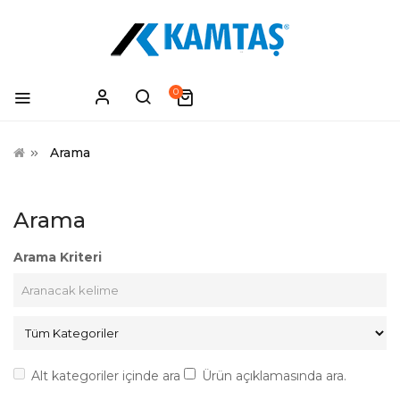
0
Arama
Arama
Arama Kriteri
Alt kategoriler içinde ara
Ürün açıklamasında ara.