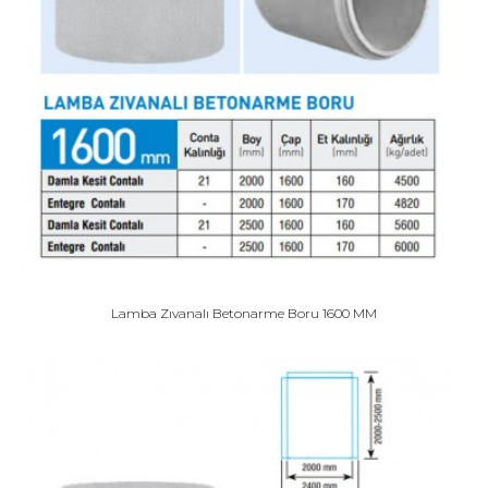
Lamba Zıvanalı Betonarme Boru 1600 MM