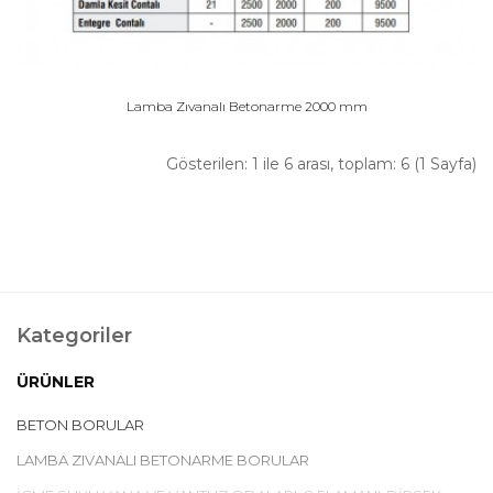
Lamba Zıvanalı Betonarme 2000 mm
Gösterilen: 1 ile 6 arası, toplam: 6 (1 Sayfa)
Kategoriler
ÜRÜNLER
BETON BORULAR
LAMBA ZIVANALI BETONARME BORULAR