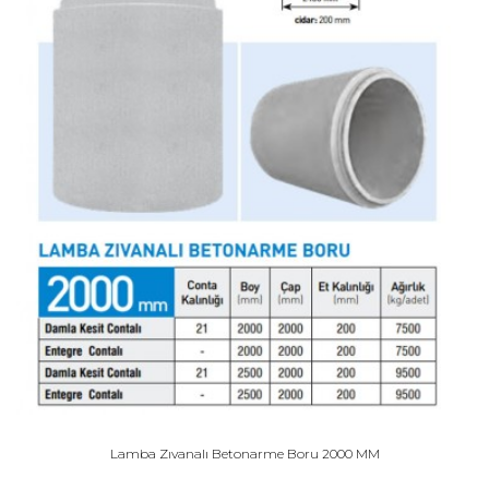
Lamba Zıvanalı Betonarme Boru 2000 MM