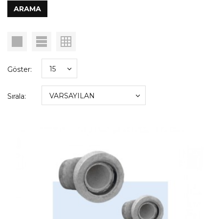
Göster:
Sırala: