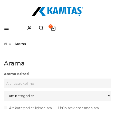
0
Arama
Arama
Arama Kriteri
Alt kategoriler içinde ara
Ürün açıklamasında ara.