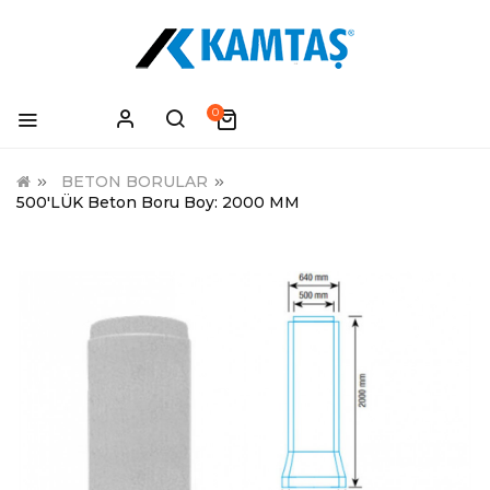
0
BETON BORULAR
500'LÜK Beton Boru Boy: 2000 MM