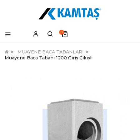
0
MUAYENE BACA TABANLARI
Muayene Baca Tabanı 1200 Giriş Çıkışlı