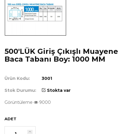
500'LÜK Giriş Çıkışlı Muayene
Baca Tabanı Boy: 1000 MM
Ürün Kodu:
3001
Stok Durumu:
Stokta var
Görüntüleme
9000
ADET