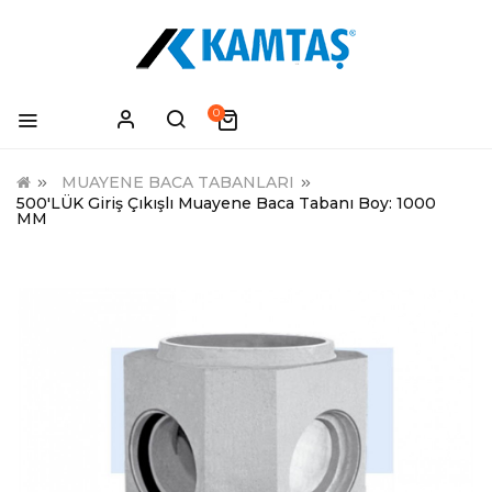
0
MUAYENE BACA TABANLARI
500'LÜK Giriş Çıkışlı Muayene Baca Tabanı Boy: 1000
MM