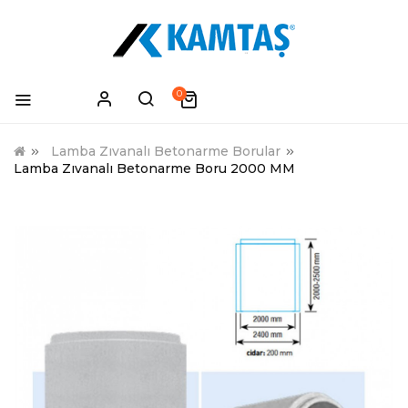
0
Lamba Zıvanalı Betonarme Borular
Lamba Zıvanalı Betonarme Boru 2000 MM