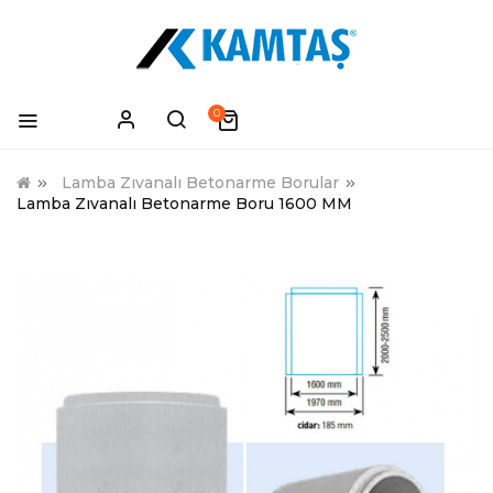
0
Lamba Zıvanalı Betonarme Borular
Lamba Zıvanalı Betonarme Boru 1600 MM