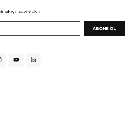
lmak için abone olun
ABONE OL