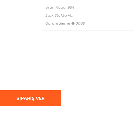
Ürün Kodu:
964
Stok
Stokta Var
Görüntüleme
3089