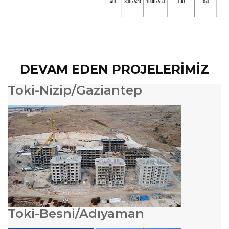
DEVAM EDEN PROJELERİMİZ
Toki-Nizip/Gaziantep
Toki-Besni/Adıyaman