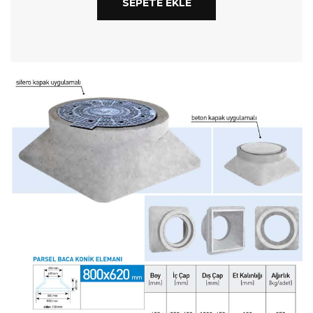
SEPETE EKLE